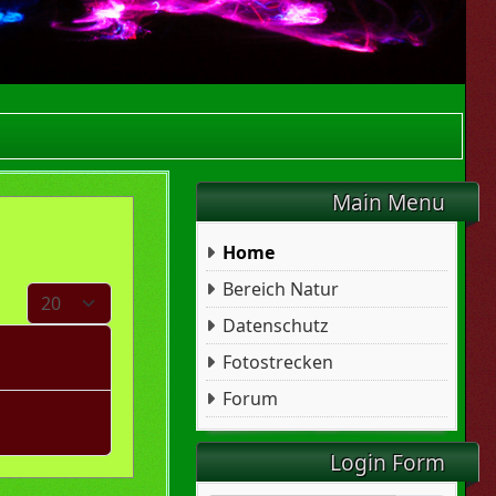
Main Menu
Home
Bereich Natur
Anzeige #
Datenschutz
Fotostrecken
Forum
Login Form