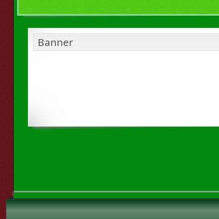
Banner