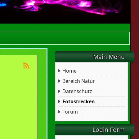
Main Menu
Home
Bereich Natur
Datenschutz
Fotostrecken
Forum
Login Form