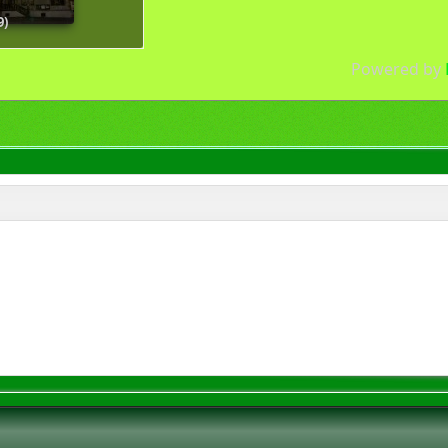
9)
Powered by