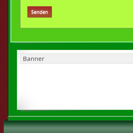
Senden
Banner